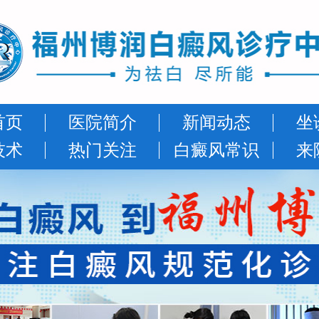
首页
医院简介
新闻动态
坐
技术
热门关注
白癜风常识
来