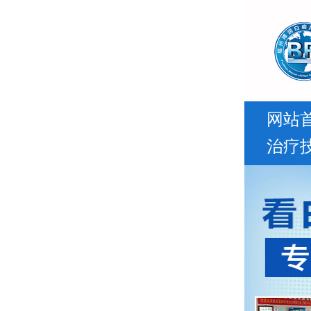
网站
治疗