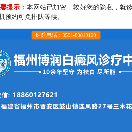
馨提示：
本网站已加密，较好您的隐私，就
机预约可免排队等候。
医院电话：0591-83819120