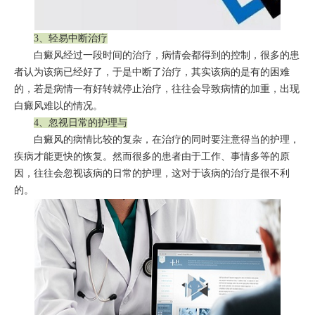
3、轻易中断治疗
白癜风经过一段时间的治疗，病情会都得到的控制，很多的患
者认为该病已经好了，于是中断了治疗，其实该病的是有的困难
的，若是病情一有好转就停止治疗，往往会导致病情的加重，出现
白癜风难以的情况。
4、忽视日常的护理与
白癜风的病情比较的复杂，在治疗的同时要注意得当的护理，
疾病才能更快的恢复。然而很多的患者由于工作、事情多等的原
因，往往会忽视该病的日常的护理，这对于该病的治疗是很不利
的。