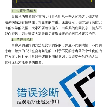
1、过度迷信偏方
白癜风的患者想的该病，往往会听从一些人的秘方，偏方等，
结果病情没有控制住，却更加的严重。医生提示，偏方治疗疾病没
有的科学的依据，大家不要迷信偏方，白癜风的病因复杂，偏方不
能白癜风，因此建议大家患病后要选择正规的医院检查和治疗。
2、单纯性治疗
白癜风的治疗的方法是比较的多的，并且不同的病情，不同的
患者，治疗的方法也会有差别的，对于不同的患者采取个性化的治
疗方案，同时要注意对于该病要明确病因，采取综合治疗的方法，
这样该病才能更快的恢复。