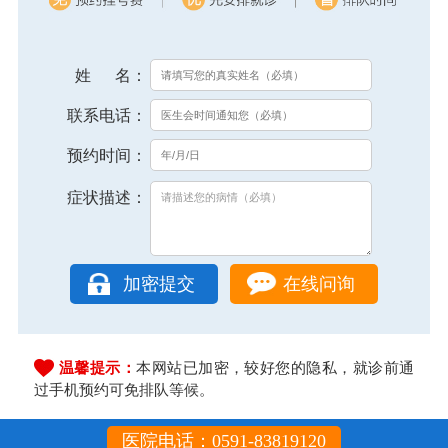
姓 名：
联系电话：
预约时间：
症状描述：
在线问询
温馨提示：
本网站已加密，较好您的隐私，就诊前通
过手机预约可免排队等候。
医院电话：0591-83819120