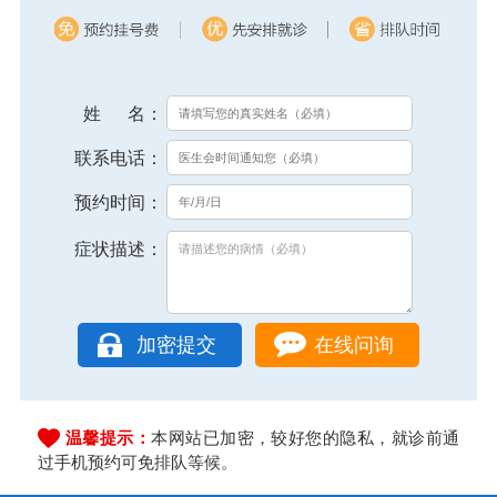
姓 名：
联系电话：
预约时间：
症状描述：
在线问询
温馨提示：
本网站已加密，较好您的隐私，就诊前通
过手机预约可免排队等候。