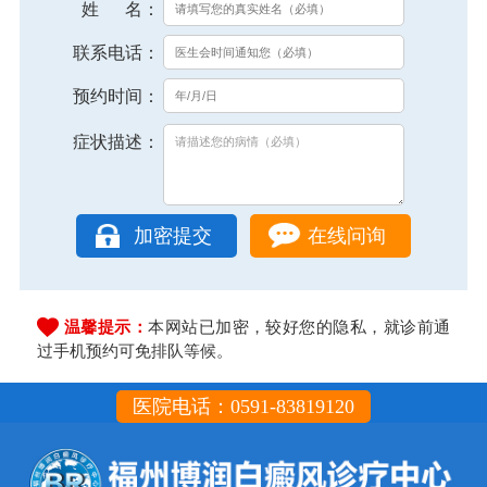
姓 名：
联系电话：
预约时间：
症状描述：
在线问询
温馨提示：
本网站已加密，较好您的隐私，就诊前通
过手机预约可免排队等候。
医院电话：0591-83819120