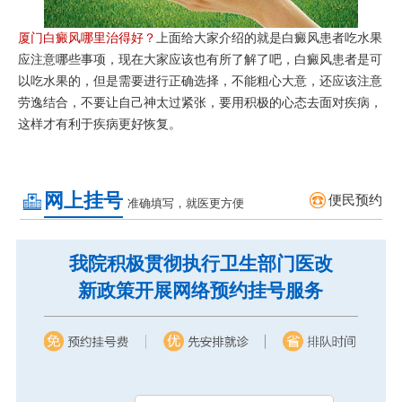
厦门白癜风哪里治得好？
上面给大家介绍的就是白癜风患者吃水果
应注意哪些事项，现在大家应该也有所了解了吧，白癜风患者是可
以吃水果的，但是需要进行正确选择，不能粗心大意，还应该注意
劳逸结合，不要让自己神太过紧张，要用积极的心态去面对疾病，
这样才有利于疾病更好恢复。
网上挂号
便民预约
准确填写，就医更方便
我院积极贯彻执行卫生部门医改
新政策开展网络预约挂号服务