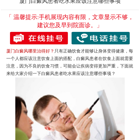
厦门白癜风患者吃水果应该注意哪些事项
「 温馨提示:手机展现内容有限，文章显示不够，
建议您及早到院面诊。」
厦门白癜风哪里治得好？
只有正确饮食才能够让身体变得健康，每
一个人都应该注意饮食上面的搭配，白癜风患者在饮食上面就需要
注意，因为不良的饮食习惯，可能会让疾病变得更加严重，下面就
来给大家介绍一下白癜风患者吃水果应该注意哪些事项？