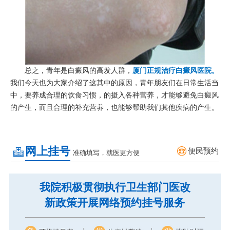
总之，青年是白癜风的高发人群，
厦门正规治疗白癜风医院
。
我们今天也为大家介绍了这其中的原因，青年朋友们在日常生活当
中，要养成合理的饮食习惯，的摄入各种营养，才能够避免白癜风
的产生，而且合理的补充营养，也能够帮助我们其他疾病的产生。
网上挂号
便民预约
准确填写，就医更方便
我院积极贯彻执行卫生部门医改
新政策开展网络预约挂号服务