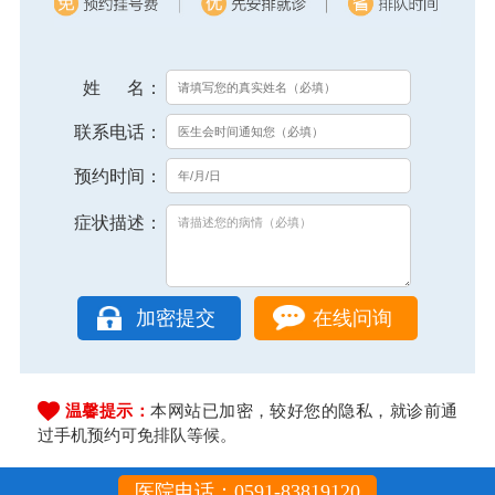
姓 名：
联系电话：
预约时间：
症状描述：
在线问询
温馨提示：
本网站已加密，较好您的隐私，就诊前通
过手机预约可免排队等候。
医院电话：0591-83819120