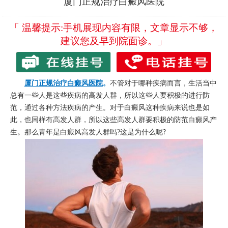
厦门正规治疗白癜风医院
「 温馨提示:手机展现内容有限，文章显示不够，
建议您及早到院面诊。」
厦门正规治疗白癜风医院
。
不管对于哪种疾病而言，生活当中
总有一些人是这些疾病的高发人群，所以这些人要积极的进行防
范，通过各种方法疾病的产生。对于白癜风这种疾病来说也是如
此，也同样有高发人群，所以这些高发人群要积极的防范白癜风产
生。那么青年是白癜风高发人群吗
?
这是为什么呢
?