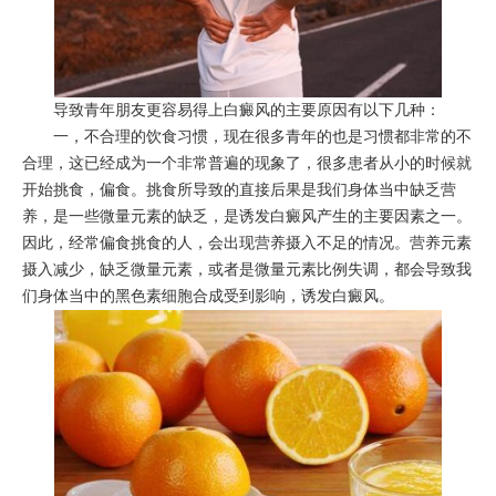
导致青年朋友更容易得上白癜风的主要原因有以下几种：
一，不合理的饮食习惯，现在很多青年的也是习惯都非常的不
合理，这已经成为一个非常普遍的现象了，很多患者从小的时候就
开始挑食，偏食。挑食所导致的直接后果是我们身体当中缺乏营
养，是一些微量元素的缺乏，是诱发白癜风产生的主要因素之一。
因此，经常偏食挑食的人，会出现营养摄入不足的情况。营养元素
摄入减少，缺乏微量元素，或者是微量元素比例失调，都会导致我
们身体当中的黑色素细胞合成受到影响，诱发白癜风。