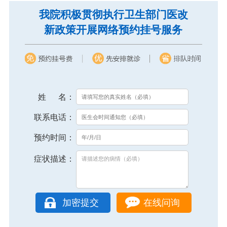
我院积极贯彻执行卫生部门医改
新政策开展网络预约挂号服务
姓 名：
联系电话：
预约时间：
症状描述：
在线问询