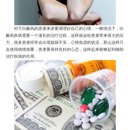
对于白癜风的患者来讲要调理好自己的心情，一般情况下，白
癜风疾病需要一个漫长的治疗过程，这样就会给患者带来很大的压
力，很多患者经常会出现烦躁不安，心情焦虑的状况，那么这样只
会使得病情加重，患者要保持良好的心态，这样起来能够起到辅助
治疗疾病的作用。