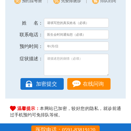
姓 名：
联系电话：
预约时间：
症状描述：
在线问询
温馨提示：
本网站已加密，较好您的隐私，就诊前通
过手机预约可免排队等候。
医院电话：0591-83819120