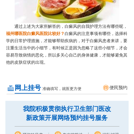
通过上述为大家所解答的，白癜风的自我护理方法有哪些呢，
福州哪医院白癜风医院比较好？
白癜风的注意事项有哪些，选择科
学的日常护理措施，才能够帮助疾病的，对于白癜风患者来讲，要
注重生活当中的小细节，有时候正是因为忽略了这些小细节，才会
容易导致病情的恶化，所以多关心自己的身体健康，才能够避免其
他的皮肤症状的出现。
网上挂号
便民预约
准确填写，就医更方便
我院积极贯彻执行卫生部门医改
新政策开展网络预约挂号服务