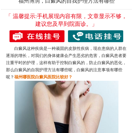
福州博润，白癜风的自我护理方法有哪些
「 温馨提示:手机展现内容有限，文章显示不够，
建议您及早到院面诊。」
白癜风这种疾病是一种顽固的皮肤性疾病，现在患病的人群在
逐渐的增长，对我们的身体健康会产生恶劣的危害，白癜风患者要
注重平时的护理，这样有助于控制白癜风的，防止白癜风的恶化，
那么白癜风的自我护理方法有哪些呢，白癜风的注意事项有哪些
呢？
福州哪医院白癜风医院比较好？