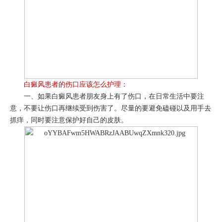
白癜风患者的伤口应该怎么护理：
一、如果白癜风患者朋友身上有了伤口，在日常生活中要注
意，不要让伤口再继续受到伤害了。尽量的要避免磕碰以及用手去
抓痒，同时要注意保护好自己的皮肤。