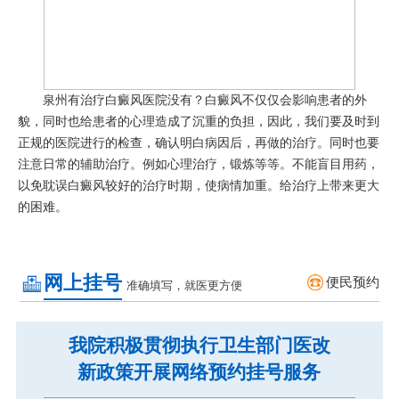
泉州有治疗白癜风医院没有
？
白癜风不仅仅会影响患者的外
貌，同时也给患者的心理造成了沉重的负担，因此，我们要及时到
正规的医院进行的检查，确认明白病因后，再做的治疗。同时也要
注意日常的辅助治疗。例如心理治疗，锻炼等等。不能盲目用药，
以免耽误白癜风较好的治疗时期，使病情加重。给治疗上带来更大
的困难。
网上挂号
便民预约
准确填写，就医更方便
我院积极贯彻执行卫生部门医改
新政策开展网络预约挂号服务