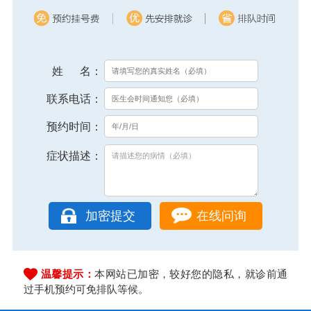
姓 名：
联系电话：
预约时间：
症状描述：
在线问询
温馨提示：
本网站已加密，较好您的隐私，就诊前通
过手机预约可免排队等候。