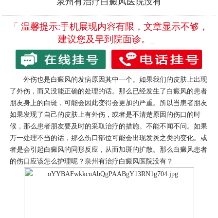
泉州有治疗白癜风医院没有
「 温馨提示:手机展现内容有限，文章显示不够，
建议您及早到院面诊。」
外伤也是白癜风的发病原因其中一个。如果我们的皮肤上出现
了外伤，而又没能正确的处理的话。那么已经发生了白癜风的患者
朋友身上的白斑，可能会因此变得会更加的严重。所以当患者朋友
如果发现了自己的皮肤上有外伤，或者是不清楚原因的伤口的时
候，那么患者朋友要及时的采取治疗的措施。不能不闻不问。如果
万一处理不当的话，那么伤口部位可能会出现发炎之类的变化。或
者是会引起白癜风的同形反应，从而加斑的扩散。那么白癜风患者
的伤口应该怎么护理呢？
泉州有治疗白癜风医院没有
？